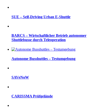
SUE – Self-Driving Urban E-Shuttle
BARCS – Wirtschaftlicher Betrieb autonomer
Shuttlebusse durch Teleoperation
Autonome Busshuttles – Testumgebung
SAVeNoW
CARISSMA Prüfgelände