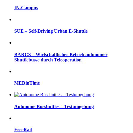
IN-Campus
SUE – Self-Driving Urban E-Shuttle
BARCS – Wirtschaftlicher Betrieb autonomer
Shuttlebusse durch Teleoperation
MEDinTime
Autonome Busshuttles – Testumgebung
FreeRail