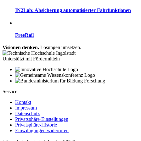
IN2Lab: Absicherung automatisierter Fahrfunktionen
FreeRail
Visionen denken.
Lösungen umsetzen.
Unterstützt mit Fördermitteln
Service
Kontakt
Impressum
Datenschutz
Privatsphäre-Einstellungen
Privatsphäre-Historie
Einwilligungen widerrufen